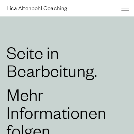
Lisa Altenpohl Coaching
Seite in
Bearbeitung.
Mehr
Informationen
folgen.