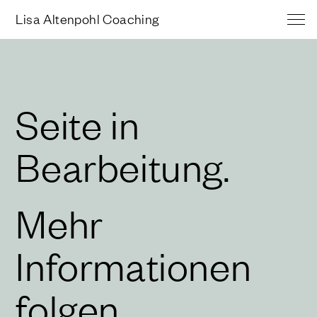
Lisa Altenpohl Coaching
Seite in
Bearbeitung.
Mehr
Informationen
folgen.