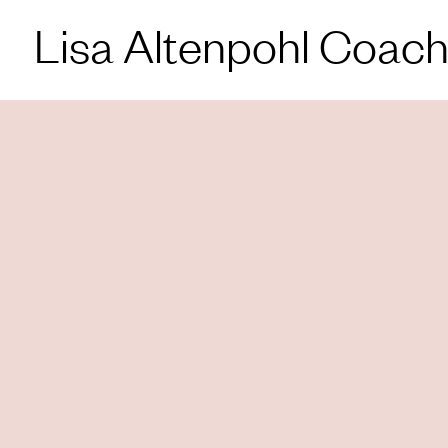
Lisa Altenpohl Coach