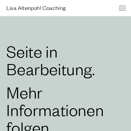
Lisa Altenpohl Coaching
Seite in
Bearbeitung.
Mehr
Informationen
folgen.