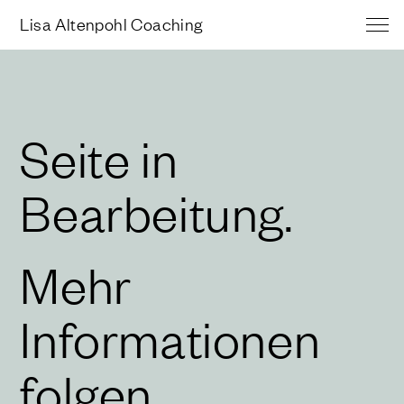
Lisa Altenpohl Coaching
Seite in
Bearbeitung.
Mehr
Informationen
folgen.